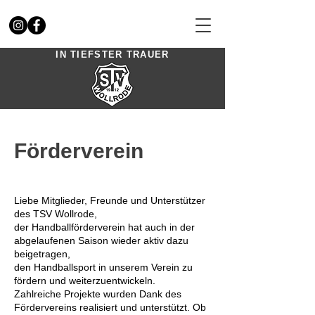
IN TIEFSTER TRAUER
Förderverein
Liebe Mitglieder, Freunde und Unterstützer
des TSV Wollrode,
der Handballförderverein hat auch in der
abgelaufenen Saison wieder aktiv dazu
beigetragen,
den Handballsport in unserem Verein zu
fördern und weiterzuentwickeln.
Zahlreiche Projekte wurden Dank des
Fördervereins realisiert und unterstützt. Ob