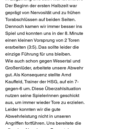
Der Beginn der ersten Halbzeit war 
geprägt von Nervosität und zu frühen 
Torabschlüssen auf beiden Seiten. 
Dennoch kamen wir immer besser ins 
Spiel und konnten uns in der 8. Minute 
einen kleinen Vorsprung von 2 Toren 
erarbeiten (3:5). Das sollte leider die 
einzige Führung für uns bleiben.
Wie auch schon gegen Wesertal und 
Großenlüder, arbeitete unsere Abwehr 
gut. Als Konsequenz stellte Arnd 
Kauffeld, Trainer der HSG, auf ein 7-
gegen-6 um. Diese Überzahlsituation 
nutzen seine Spielerinnen geschickt 
aus, um immer wieder Tore zu erzielen.
Leider konnten wir die gute 
Abwehrleistung nicht in unseren 
Angriffen fortführen. Uns bereitete die 