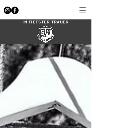
IN TIEFSTER TRAUER