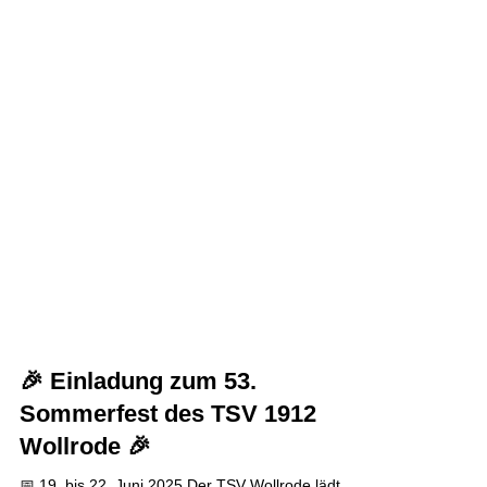
🎉 Einladung zum 53.