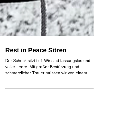
Rest in Peace Sören
Der Schock sitzt tief. Wir sind fassungslos und
voller Leere. Mit großer Bestürzung und
schmerzlicher Trauer müssen wir von einem...