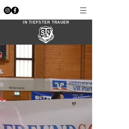
IN TIEFSTER TRAUER