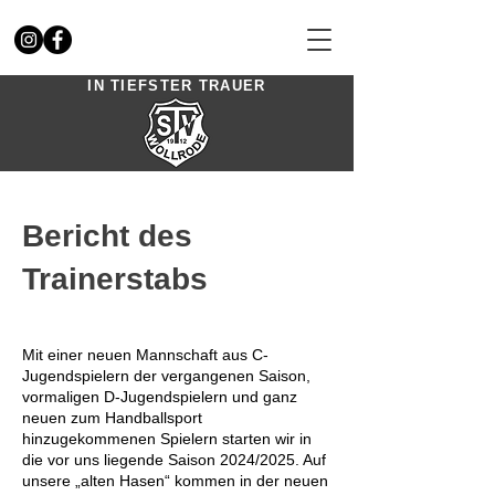
IN TIEFSTER TRAUER
Bericht des
Trainerstabs
Mit einer neuen Mannschaft aus C-
Jugendspielern der vergangenen Saison,
vormaligen D-Jugendspielern und ganz
neuen zum Handballsport
hinzugekommenen Spielern starten wir in
die vor uns liegende Saison 2024/2025. Auf
unsere „alten Hasen“ kommen in der neuen